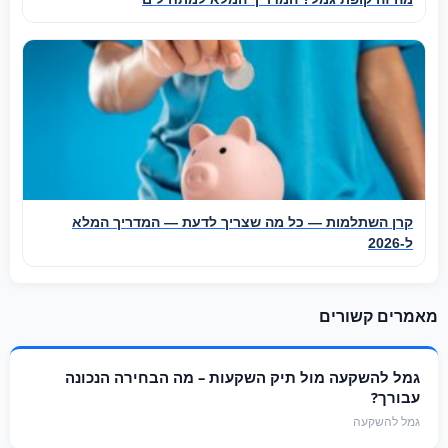
קרן השתלמות — כל מה שצריך לדעת — המדריך המלא
ל-2026
מאמרים קשורים
גמל להשקעה מול תיק השקעות – מה הבחירה הנכונה
עבורך?
גמל להשקעה