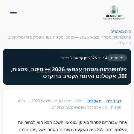
בית
›
מאמרים
›
פלטפורמות מסחר עצמאי 2026 — מיטב, פסגות, IBI, אקסלנס ואינטראקטיב
ברוקרס
מאמרים
4 ביולי 2026
זמן קריאה: 3 דקות
פלטפורמות מסחר עצמאי 2026 — מיטב, פסגות,
IBI, אקסלנס ואינטראקטיב ברוקרס
דף הבית
›
מאמרים
›
פלטפורמות מסחר עצמאי 2026 — מיטב,
פסגות, IBI, אקסלנס ואינטראקטיב ברוקרס
אחרי שבוחרים לסחור באופן עצמאי, השלב הבא הוא לבחור את
הפלטפורמה. לכל בית השקעות מערכת מסחר משלו, עם מבנה