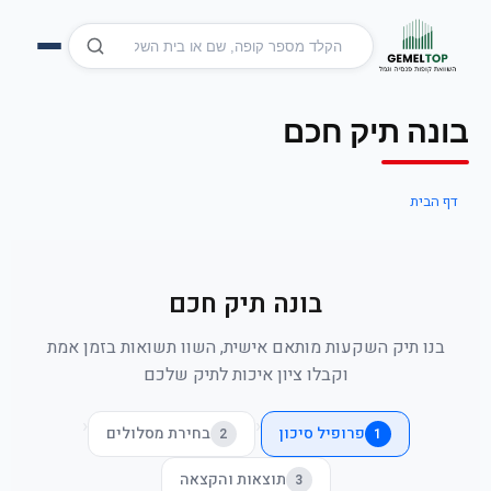
בונה תיק חכם
דף הבית