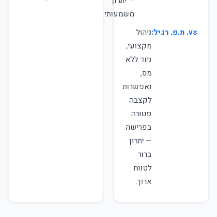
— יתרון
משמעותי.
vs. ת.פ. רגיל:
ניהול
מקצועי,
ניוד ללא
מס,
ואפשרות
לקצבה
פטורה
בפרישה
— יתרון
ברור
לטווח
ארוך.