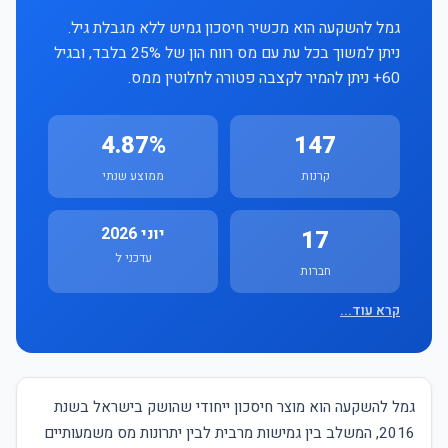
גמל להשקעה הוא מכשיר חיסכון גמיש ללא מגבלת גיל.
ניתן למשוך בכל עת עם מס רווח הון של 25% בלבד, ובגיל
60+ ניתן להמיר לקצבה פטורה לחלוטין ממס.
4.87%
147
קרנות
ממוצע שנתי
יוני 2026
17
עדכני ל
חברות
קרא עוד...
גמל להשקעה הוא מוצר חיסכון ייחודי שהושק בישראל בשנת
2016, המשלב בין גמישות מרבית לבין יתרונות מס משמעותיים