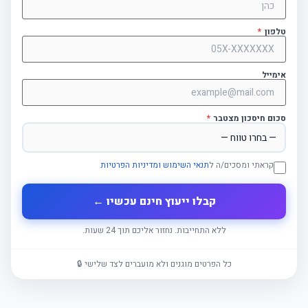
טלפון
*
אימייל
סכום חיסכון מצטבר
*
קראתי ומסכים/ה ל
תנאי השימוש ומדיניות הפרטיות
קבלו ייעוץ חינם עכשיו ←
ללא התחייבות. נחזור אליכם תוך 24 שעות.
כל הפרטים מוגנים ולא מועברים לצד שלישי 🔒