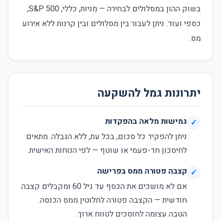
בשוק ההון במסלולים לבחירה — מניות, כללי, S&P 500,
כספי ועוד. ניתן לעבור בין מסלולים ובין קרנות ללא אירוע
מס.
יתרונות גמל להשקעה
גמישות מלאה בהפקדות
✓
ניתן להפקיד כל סכום, בכל עת, ללא הגבלה. מתאים
לחיסכון חד-פעמי או שוטף — לפי הנוחות האישית.
קצבה פטורה ממס בפרישה
✓
אם לא מושכים את הכסף עד גיל 60 ומקבלים קצבה
חודשית — הקצבה פטורה לחלוטין ממס הכנסה.
הטבה עצומה לחוסכים לטווח ארוך.