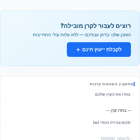
רוצים לעבור לקרן מובילה?
הסוכן שלנו יבדוק עבורכם — ללא עלות ובלי התחייבות
לקבלת ייעוץ חינם ←
מחשבון השוואת קרנות
בחרו את הקרן שלכם
סכום צבירה נוכחי (₪)