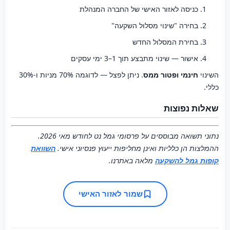
כניסה לאזור האישי של החברה המנהלת
בחירה "שינוי מסלול השקעה"
בחירת המסלול החדש
אישור — שינוי מתבצע תוך 1–3 ימי עסקים
השינוי
חינמי ופטור ממס
. ניתן לפצל — לדוגמה 70% מניות ו-30%
כללי.
שאלות נפוצות
נתוני תשואה מבוססים על פרסומי גמל נט לחודש מאי 2026.
ההמלצות הן כלליות ואינן מחליפות ייעוץ פנסיוני אישי.
השוואת
קופות גמל להשקעה
מלאה באתרנו.
שמור לאזור האישי