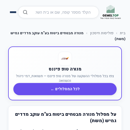
בית
›
פוליסות חיסכון
›
מנורה מבטחים ביטוח בע"מ עוקב מדדים גמיש
(משת)
מנורה טופ פיננס
צפו בכל מסלולי ההשקעה של מנורה טופ פיננס — תשואות, דמי ניהול
והשוואה
לכל המסלולים ←
על מסלול מנורה מבטחים ביטוח בע"מ עוקב מדדים
גמיש (משת)