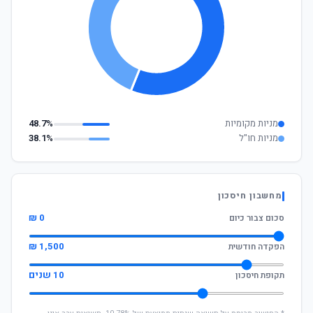
מניות מקומיות
48.7%
מניות חו"ל
38.1%
מחשבון חיסכון
0 ₪
סכום צבור כיום
1,500 ₪
הפקדה חודשית
10 שנים
תקופת חיסכון