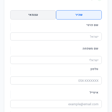
שכיר
עצמאי
שם פרטי
שם משפחה
טלפון
אימייל