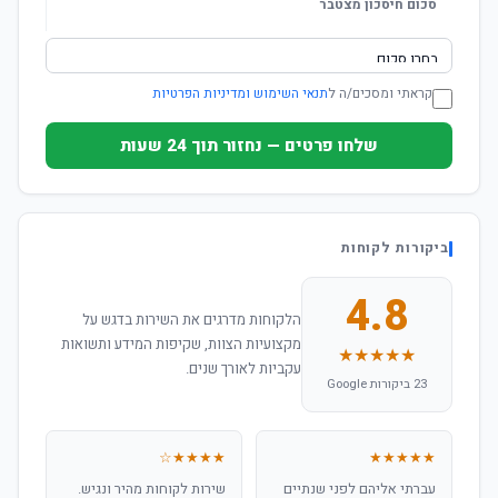
סכום חיסכון מצטבר
קראתי ומסכים/ה ל
תנאי השימוש ומדיניות הפרטיות
שלחו פרטים — נחזור תוך 24 שעות
ביקורות לקוחות
4.8
הלקוחות מדרגים את השירות בדגש על
מקצועיות הצוות, שקיפות המידע ותשואות
★★★★★
עקביות לאורך שנים.
23 ביקורות Google
★★★★☆
★★★★★
עברתי אליהם לפני שנתיים
שירות לקוחות מהיר ונגיש.