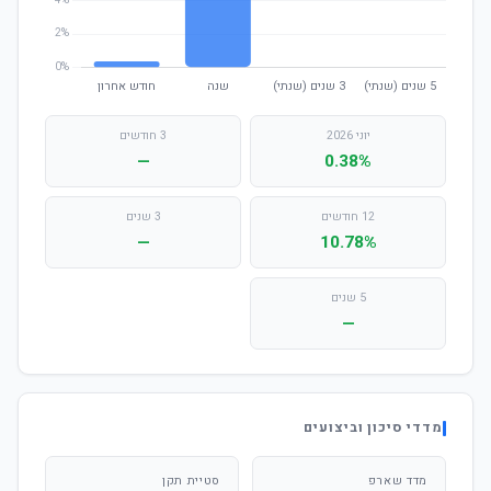
יוני 2026
3 חודשים
—
0.38%
12 חודשים
3 שנים
—
10.78%
5 שנים
—
מדדי סיכון וביצועים
מדד שארפ
סטיית תקן