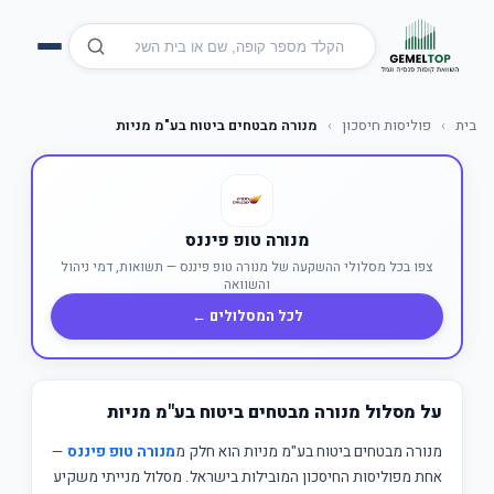
בית
›
פוליסות חיסכון
›
מנורה מבטחים ביטוח בע"מ מניות
מנורה טופ פיננס
צפו בכל מסלולי ההשקעה של מנורה טופ פיננס — תשואות, דמי ניהול
והשוואה
לכל המסלולים ←
על מסלול מנורה מבטחים ביטוח בע"מ מניות
מנורה מבטחים ביטוח בע"מ מניות הוא חלק מ
מנורה טופ פיננס
—
אחת מפוליסות החיסכון המובילות בישראל. מסלול מנייתי משקיע