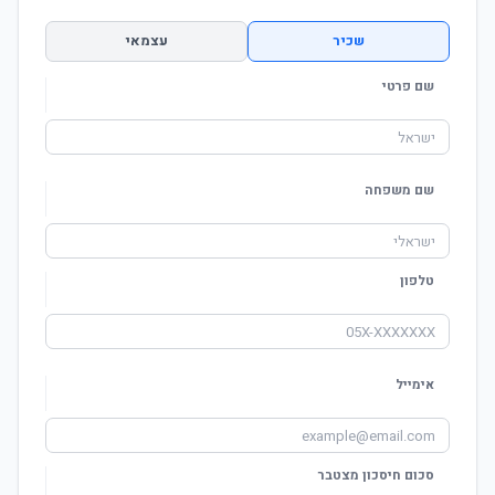
שכיר
עצמאי
שם פרטי
שם משפחה
טלפון
אימייל
סכום חיסכון מצטבר