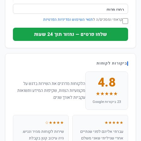
קראתי ומסכים/ה ל
תנאי השימוש ומדיניות הפרטיות
שלחו פרטים — נחזור תוך 24 שעות
ביקורות לקוחות
4.8
הלקוחות מדרגים את השירות בדגש על
מקצועיות הצוות, שקיפות המידע ותשואות
★★★★★
עקביות לאורך שנים.
23 ביקורות Google
★★★★☆
★★★★★
עברתי אליהם לפני שנתיים
שירות לקוחות מהיר ונגיש.
אחרי שגיליתי שאני משלם
היה עיכוב קטן בקבלת