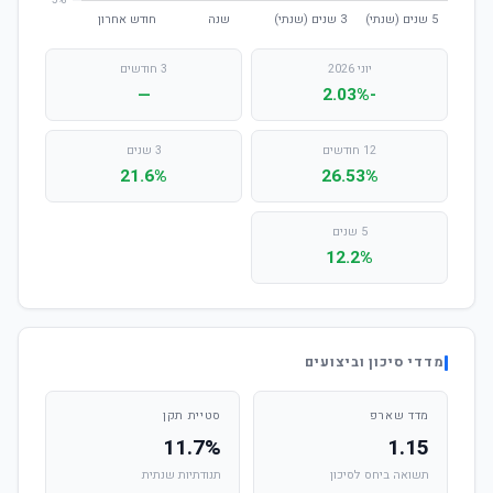
יוני 2026
3 חודשים
—
-2.03%
12 חודשים
3 שנים
21.6%
26.53%
5 שנים
12.2%
מדדי סיכון וביצועים
מדד שארפ
סטיית תקן
11.7%
1.15
תשואה ביחס לסיכון
תנודתיות שנתית