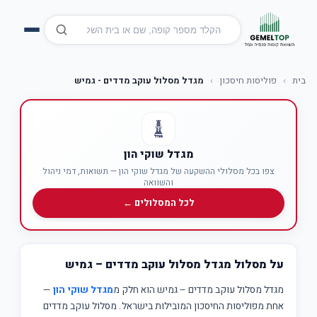
בית
›
פוליסות חיסכון
›
מגדל מסלול עוקב מדדים - גמיש
מגדל שוקי הון
צפו בכל מסלולי ההשקעה של מגדל שוקי הון — תשואות, דמי ניהול
והשוואה
לכל המסלולים ←
על מסלול מגדל מסלול עוקב מדדים – גמיש
מגדל מסלול עוקב מדדים – גמיש הוא חלק מ
מגדל שוקי הון
—
אחת מפוליסות החיסכון המובילות בישראל. מסלול עוקב מדדים