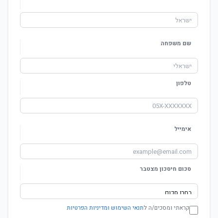
שם משפחה
טלפון
אימייל
סכום חיסכון מצטבר
קראתי ומסכים/ה ל
תנאי השימוש ומדיניות הפרטיות