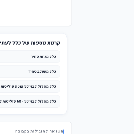
קרנות נוספות של כלל לעתי
כלל מניות סחיר
כלל משולב סחיר
כלל מסלול לבני 50 ומטה פוליסות לפני 2004
כלל מסלול לבני 50 - 60 פוליסות לפני 2004
השוואה למובילות בקבוצה