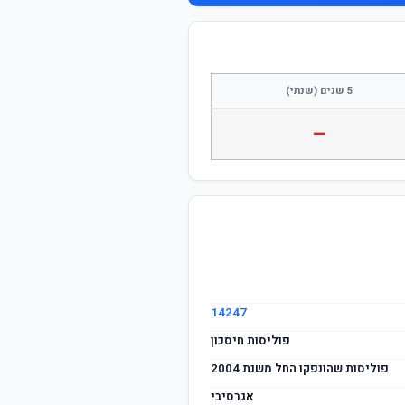
5 שנים (שנתי)
—
14247
פוליסות חיסכון
פוליסות שהונפקו החל משנת 2004
אגרסיבי