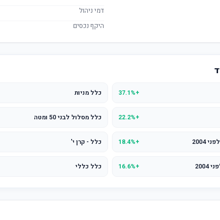
דמי ניהול
היקף נכסים
ד
+37.1%
כלל מניות
+22.2%
כלל מסלול לבני 50 ומטה
+18.4%
כלל - קרן י'
+16.6%
כלל כללי