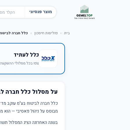
מוצר פנסיוני
בית
›
פוליסות חיסכון
›
כלל חברה לביטוח 
כלל לעתיד
צפו בכל מסלולי ההשקעה ש
על מסלול כלל חברה לב
כלל חברה לביטוח בע"מ עוקב מדד
מבוסס על ניהול פאסיבי — הוא מש
בשנה האחרונה הציג המסלול תש