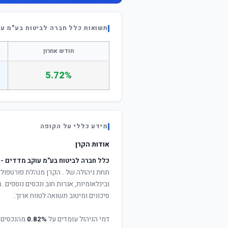
תשואות כלל חברה לביטוח בע"מ עו
חודש אחרון
5.72%
מידע כללי על הקופה
אודות הקרן
כלל חברה לביטוח בע"מ עוקב מדדים - 
תחת ניהולה של
. הקרן מנהלת פורטפוליו
ובינלאומיות, אגרות חוב ונכסים נוספים
סיכונים ומיטוב תשואה לטווח ארוך.
דמי הניהול עומדים על
0.82%
מהנכסים 