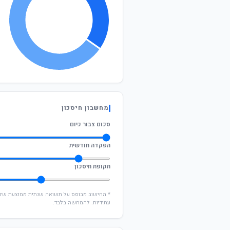
מחשבון חיסכון
סכום צבור כיום
הפקדה חודשית
תקופת חיסכון
עתידיות. להמחשה בלבד.