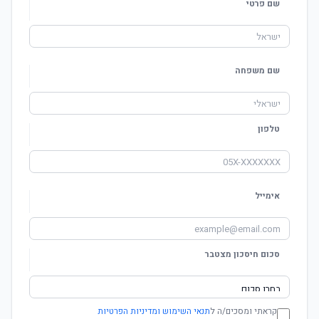
שם פרטי
שם משפחה
טלפון
אימייל
סכום חיסכון מצטבר
קראתי ומסכים/ה ל
תנאי השימוש ומדיניות הפרטיות