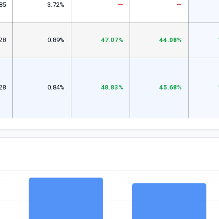
85
3.72%
—
—
28
0.89%
47.07%
44.08%
28
0.84%
48.83%
45.68%