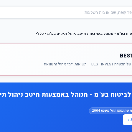
ח בע"מ - מנוהל באמצעות מיטב ניהול תיקים בע"מ - כללי
אות, דמי ניהול והשוואה
ביטוח בע"מ - מנוהל באמצעות מיטב ניהול תיק
 שהונפקו החל משנת 2004
 ↓