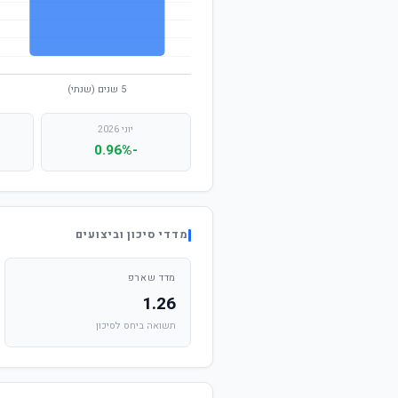
יוני 2026
-0.96%
מדדי סיכון וביצועים
מדד שארפ
1.26
תשואה ביחס לסיכון