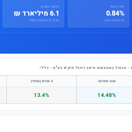
דמי ניהול
היקף נכסים
0.84%
6.1 מיליארד ₪
מהנכסים בשנה
עודכן: 8 באוגוסט 2026
- מנוהל באמצעות מיטב ניהול תיקים בע"מ - כללי
שנה אחרונה
3 שנים (שנתי)
13.4%
14.48%