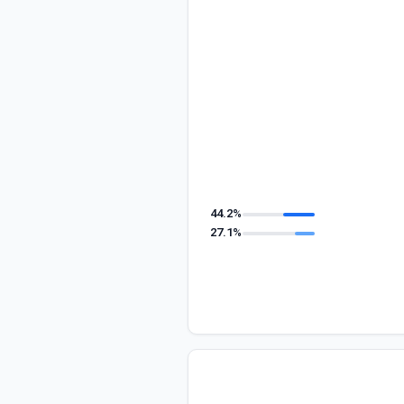
44.2%
27.1%