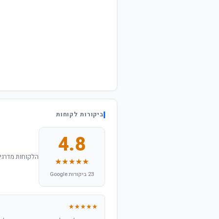
ביקורות לקוחות
4.8
הלקוחות מדרגים
★★★★★
23 ביקורות Google
★★★★★