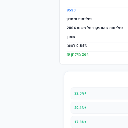
8530
פוליסות חיסכון
פוליסות שהונפקו החל משנת 2004
שמרן
0.84% לשנה
264 מיליון ₪
+22.0%
+20.4%
+17.3%