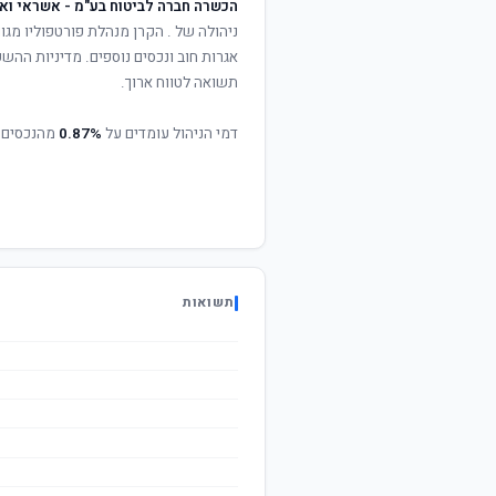
הכשרה חברה לביטוח בע"מ - אשראי וא
ניהולה של
. הקרן מנהלת פורטפוליו מגוו
אגרות חוב ונכסים נוספים. מדיניות ההש
תשואה לטווח ארוך.
דמי הניהול עומדים על
0.87%
מהנכסים 
תשואות