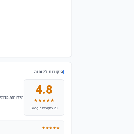
ביקורות לקוחות
4.8
הלקוחות מדרגים
★★★★★
23 ביקורות Google
★★★★★