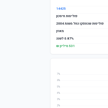
14425
פוליסות חיסכון
פוליסות שהונפקו החל משנת 2004
מאוזן
0.87% לשנה
531 מיליון ₪