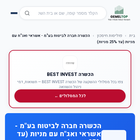
בית
›
פוליסות חיסכון
›
הכשרה חברה לביטוח בע"מ - אשראי ואג"ח עם
מניות (עד 25% מניות)
הכשרה BEST INVEST
צפו בכל מסלולי ההשקעה של הכשרה BEST INVEST — תשואות, דמי
ניהול והשוואה
לכל המסלולים ←
הכשרה חברה לביטוח בע"מ -
אשראי ואג"ח עם מניות (עד