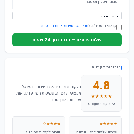
סכום חיסכון מצטבר
קראתי ומסכים/ה ל
תנאי השימוש ומדיניות הפרטיות
שלחו פרטים — נחזור תוך 24 שעות
ביקורות לקוחות
4.8
הלקוחות מדרגים את השירות בדגש על
מקצועיות הצוות, שקיפות המידע ותשואות
★★★★★
עקביות לאורך שנים.
23 ביקורות Google
★★★★☆
★★★★★
עברתי אליהם לפני שנתיים
שירות לקוחות מהיר ונגיש.