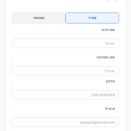
שכיר
עצמאי
שם פרטי
שם משפחה
טלפון
אימייל