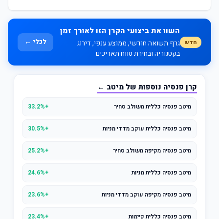
השוו את ביצועי הקרן הזו לאורך זמן
לכלי ←
חדש
גרף תשואה חודשי, ממוצע ענפי, דירוג
בקטגוריה ובחירת טווח תאריכים
קרן פנסיה נוספות של מיטב ←
מיטב פנסיה כללית משולב סחיר
+33.2%
מיטב פנסיה כללית עוקב מדדי מניות
+30.5%
מיטב פנסיה מקיפה משולב סחיר
+25.2%
מיטב פנסיה כללית מניות
+24.6%
מיטב פנסיה מקיפה עוקב מדדי מניות
+23.6%
מיטב פנסיה כללית קיימות
+23.4%