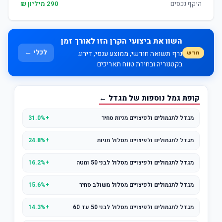
היקף נכסים
290 מיליון ₪
השוו את ביצועי הקרן הזו לאורך זמן
לכלי ←
חדש
גרף תשואה חודשי, ממוצע ענפי, דירוג
בקטגוריה ובחירת טווח תאריכים
קופת גמל נוספות של מגדל ←
מגדל לתגמולים ולפיצויים מניות סחיר
+31.0%
מגדל לתגמולים ולפיצויים מסלול מניות
+24.8%
מגדל לתגמולים ולפיצויים מסלול לבני 50 ומטה
+16.2%
מגדל לתגמולים ולפיצויים מסלול משולב סחיר
+15.6%
מגדל לתגמולים ולפיצויים מסלול לבני 50 עד 60
+14.3%