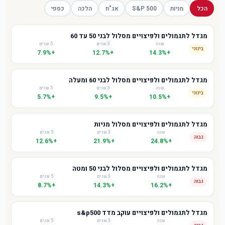
הכל
מניות
S&P 500
אג"ח
הלכה
כספי
מגדל לתגמולים ולפיצויים מסלול לבני 50 עד 60
שנה
3 שנים
5 שנים
בינוני
+7.9%
+12.7%
+14.3%
מגדל לתגמולים ולפיצויים מסלול לבני 60 ומעלה
שנה
3 שנים
5 שנים
בינוני
+5.7%
+9.5%
+10.5%
מגדל לתגמולים ולפיצויים מסלול מניות
שנה
3 שנים
5 שנים
גבוה
+12.6%
+21.9%
+24.8%
מגדל לתגמולים ולפיצויים מסלול לבני 50 ומטה
שנה
3 שנים
5 שנים
גבוה
+8.7%
+14.3%
+16.2%
מגדל לתגמולים ולפיצויים עוקב מדד s&p500
שנה
3 שנים
5 שנים