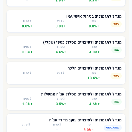
—
+2.8%
+0.3%
מגדל לתגמולים בניהול אישי IRA
שנה
3 שנים
5 שנים
בינוני
+0.0%
+0.0%
+0.0%
מגדל לתגמולים ולפיצויים מסלול כספי (שקלי)
שנה
3 שנים
5 שנים
נמוך
+3.0%
+4.6%
+4.8%
מגדל לתגמולים ולפיצויים הלכה
שנה
3 שנים
5 שנים
בינוני
—
—
+13.6%
מגדל לתגמולים ולפיצויים מסלול אג"ח ממשלות
שנה
3 שנים
5 שנים
נמוך
+1.0%
+3.5%
+4.6%
מגדל לתגמולים ולפיצויים עוקב מדדי אג"ח
שנה
3 שנים
5 שנים
נמוך-בינוני
—
—
-8.0%