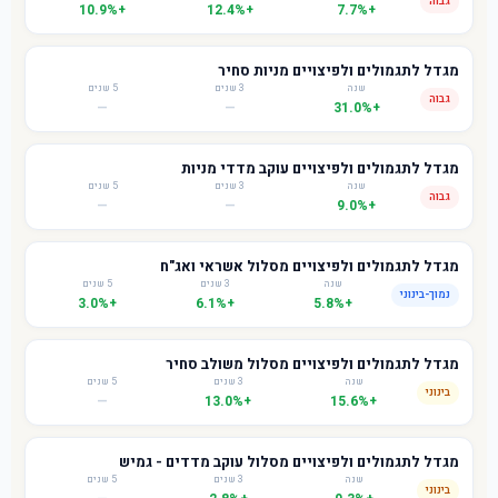
גבוה
+10.9%
+12.4%
+7.7%
מגדל לתגמולים ולפיצויים מניות סחיר
שנה
3 שנים
5 שנים
גבוה
—
—
+31.0%
מגדל לתגמולים ולפיצויים עוקב מדדי מניות
שנה
3 שנים
5 שנים
גבוה
—
—
+9.0%
מגדל לתגמולים ולפיצויים מסלול אשראי ואג"ח
שנה
3 שנים
5 שנים
נמוך-בינוני
+3.0%
+6.1%
+5.8%
מגדל לתגמולים ולפיצויים מסלול משולב סחיר
שנה
3 שנים
5 שנים
בינוני
—
+13.0%
+15.6%
מגדל לתגמולים ולפיצויים מסלול עוקב מדדים - גמיש
שנה
3 שנים
5 שנים
בינוני