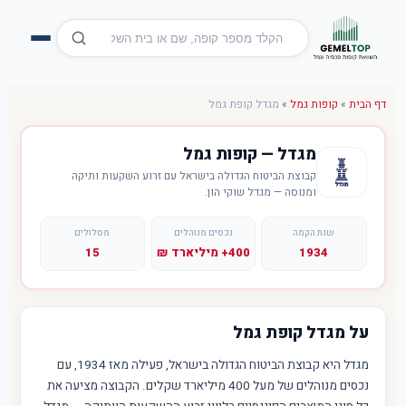
דף הבית
»
קופות גמל
»
מגדל קופת גמל
מגדל — קופות גמל
קבוצת הביטוח הגדולה בישראל עם זרוע השקעות ותיקה
ומנוסה — מגדל שוקי הון.
שנת הקמה
נכסים מנוהלים
מסלולים
1934
400+ מיליארד ₪
15
על מגדל קופת גמל
מגדל היא קבוצת הביטוח הגדולה בישראל, פעילה מאז 1934, עם
נכסים מנוהלים של מעל 400 מיליארד שקלים. הקבוצה מציעה את