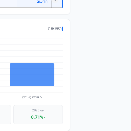
חדשה
תשואות
יוני 2026
-0.71%