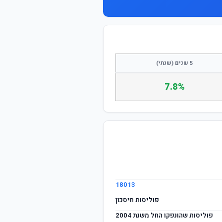
5 שנים (שנתי)
7.8%
18013
פוליסות חיסכון
פוליסות שהונפקו החל משנת 2004