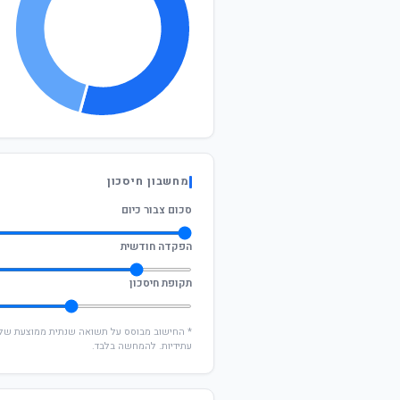
מחשבון חיסכון
סכום צבור כיום
הפקדה חודשית
תקופת חיסכון
עתידיות. להמחשה בלבד.