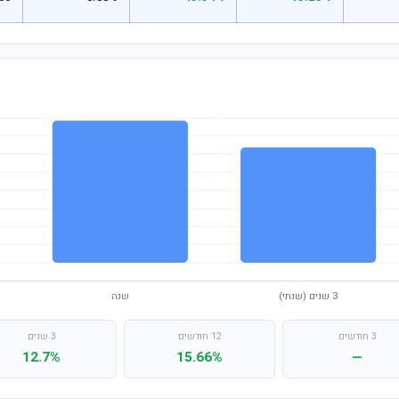
3 חודשים
12 חודשים
3 שנים
12.7%
15.66%
—