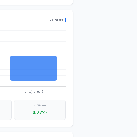
תשואות
יוני 2026
-0.77%