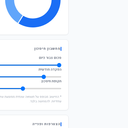
מחשבון חיסכון
סכום צבור כיום
הפקדה חודשית
תקופת חיסכון
עתידיות. להמחשה בלבד.
הצטרפות ופנייה