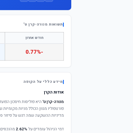
תשואות מנורה-קרן ט'
חודש אחרון
-0.77%
מידע כללי על הקופה
אודות הקרן
מנורה-קרן ט'
היא פוליסות חיסכון הפוע
פורטפוליו מגוון הכולל מניות מקומיות וב
מדיניות ההשקעה שמה דגש על פיזור סיכ
דמי הניהול עומדים על
2.62%
מהנכסים 