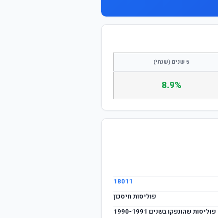
5 שנים (שנתי)
8.9%
18011
פוליסות חיסכון
פוליסות שהונפקו בשנים 1990-1991