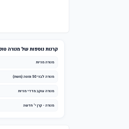
קרנות נוספות של מנורה טופ
מנורה מניות
מנורה לבני 50 ומטה (משת)
מנורה עוקב מדדי מניות
מנורה - קרן י' חדשה