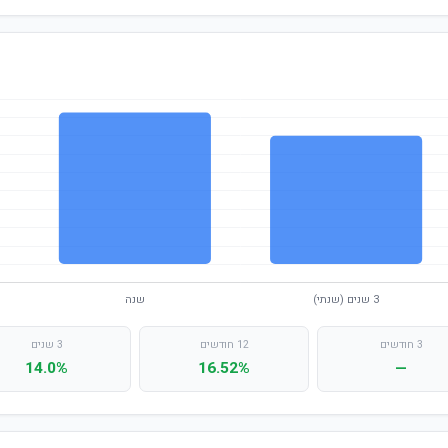
3 חודשים
12 חודשים
3 שנים
14.0%
16.52%
—