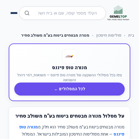
בית
›
פוליסות חיסכון
›
מנורה מבטחים ביטוח בע"מ משולב סחיר
מנורה טופ פיננס
צפו בכל מסלולי ההשקעה של מנורה טופ פיננס — תשואות, דמי ניהול
והשוואה
לכל המסלולים ←
על מסלול מנורה מבטחים ביטוח בע"מ משולב סחיר
מנורה מבטחים ביטוח בע"מ משולב סחיר הוא חלק מ
מנורה טופ
פיננס
— אחת מפוליסות החיסכון המובילות בישראל. המסלול