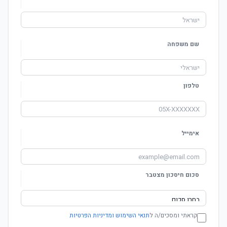
שם משפחה
טלפון
אימייל
סכום חיסכון מצטבר
קראתי ומסכים/ה ל
תנאי השימוש ומדיניות הפרטיות