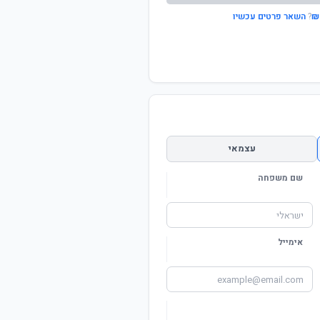
?
השאר פרטים עכשיו
עצמאי
שם משפחה
אימייל