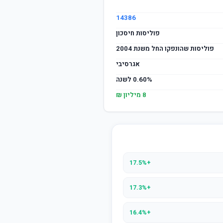
14386
פוליסות חיסכון
פוליסות שהונפקו החל משנת 2004
אגרסיבי
0.60% לשנה
8 מיליון ₪
+17.5%
+17.3%
+16.4%