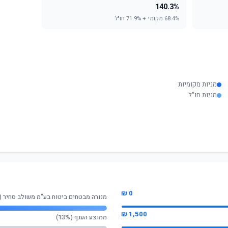
140.3%
68.4% מקומי + 71.9% חו"ל
מניות מקומיות
מניות חו"ל
0 ₪
מנורה מבטחים ביטוח בע"מ משולב סחיר 
1,500 ₪
ממוצע הענף (13%)