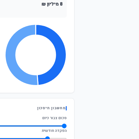
8 מיליון ₪
מחשבון חיסכון
סכום צבור כיום
הפקדה חודשית