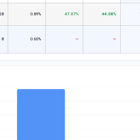
28
0.89%
47.07%
44.08%
8
0.60%
—
—