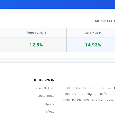
 50-60
שנה אחרונה
3 שנים (שנתי)
12.5%
14.93%
פרטים מזהים
חברה מנהלת
היא פוליסות חיסכון הפועלת תחת
ן הכולל מניות מקומיות ובינלאומיות,
מספר קופה
קעה שמה דגש על פיזור סיכונים ומיטוב
סוג קרן
מסלול