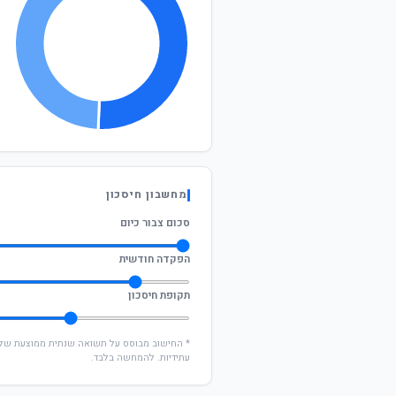
מחשבון חיסכון
סכום צבור כיום
הפקדה חודשית
תקופת חיסכון
עתידיות. להמחשה בלבד.