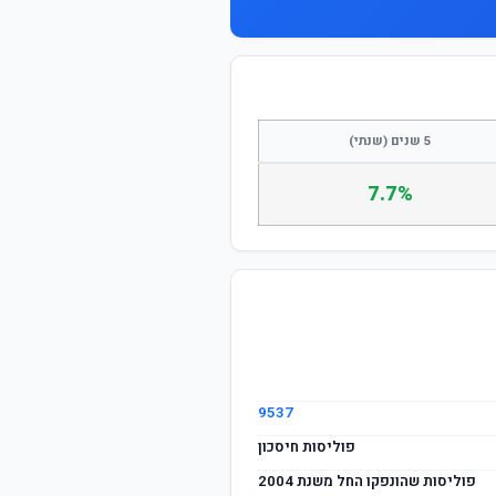
5 שנים (שנתי)
7.7%
9537
פוליסות חיסכון
פוליסות שהונפקו החל משנת 2004