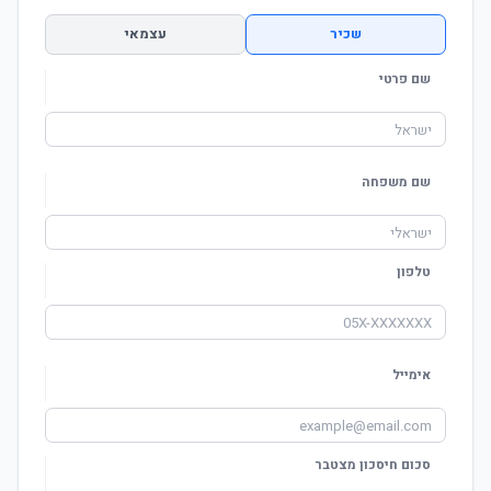
שכיר
עצמאי
שם פרטי
שם משפחה
טלפון
אימייל
סכום חיסכון מצטבר