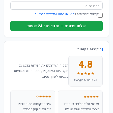
קראתי ומסכים/ה ל
תנאי השימוש ומדיניות הפרטיות
שלחו פרטים — נחזור תוך 24 שעות
ביקורות לקוחות
4.8
הלקוחות מדרגים את השירות בדגש על
מקצועיות הצוות, שקיפות המידע ותשואות
★★★★★
עקביות לאורך שנים.
23 ביקורות Google
★★★★☆
★★★★★
עברתי אליהם לפני שנתיים
שירות לקוחות מהיר ונגיש.
אחרי שגיליתי שאני משלם
היה עיכוב קטן בקבלת