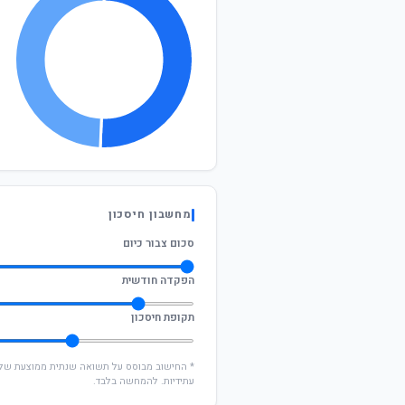
מחשבון חיסכון
סכום צבור כיום
הפקדה חודשית
תקופת חיסכון
עתידיות. להמחשה בלבד.