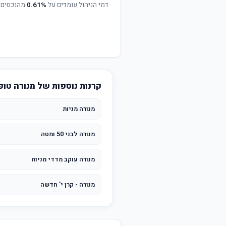
דמי הניהול עומדים על
0.61%
מהנכסים 
קרנות נוספות של מנורה טופ
מנורה מניות
מנורה לבני 50 ומטה
מנורה עוקב מדדי מניות
מנורה - קרן י' חדשה