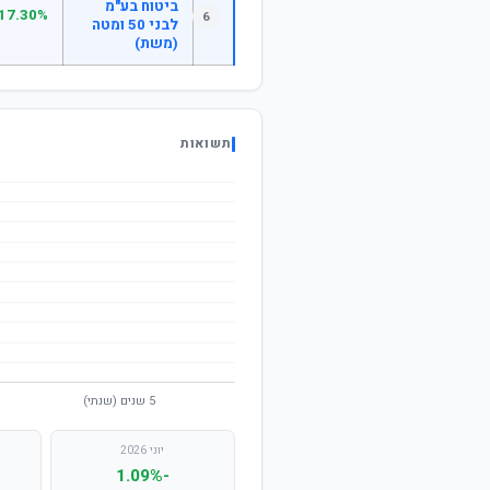
ביטוח בע"מ
17.30%
6
לבני 50 ומטה
(משת)
תשואות
יוני 2026
-1.09%