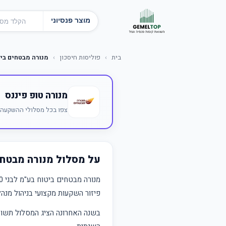
מוצר פנסיוני
בית
›
פוליסות חיסכון
›
מנורה מבטחים ביטוח בע"מ
מנורה טופ פיננס
צפו בכל מסלולי ההשקעה ש
על מסלול מנורה מבטחים ביטוח
מנורה מבטחים ביטוח בע"מ לבני 50 ומטה (משת) הוא חלק מ
פיזור השקעות מקצועי בניהול מנה
בשנה האחרונה הציג המסלול תש