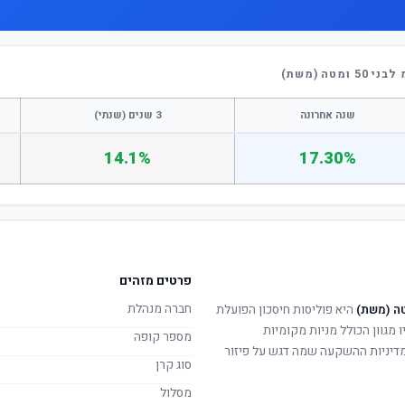
ה (משת)
שנה אחרונה
3 שנים (שנתי)
14.1%
17.30%
פרטים מזהים
חברה מנהלת
היא פוליסות חיסכון הפועלת
 מגוון הכולל מניות מקומיות
מספר קופה
. מדיניות ההשקעה שמה דגש על פיזור
סוג קרן
מסלול