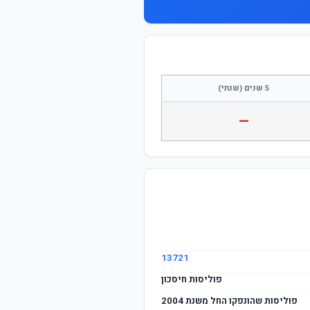
5 שנים (שנתי)
—
13721
פוליסות חיסכון
פוליסות שהונפקו החל משנת 2004