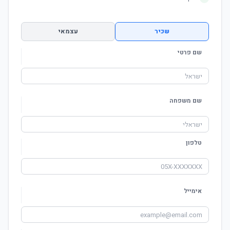
שכיר
עצמאי
שם פרטי
שם משפחה
טלפון
אימייל