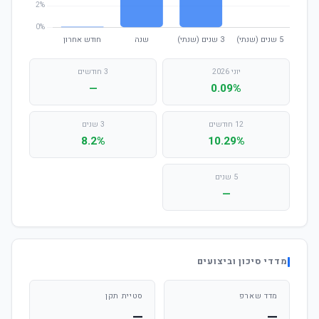
יוני 2026
3 חודשים
—
0.09%
12 חודשים
3 שנים
8.2%
10.29%
5 שנים
—
מדדי סיכון וביצועים
מדד שארפ
סטיית תקן
—
—