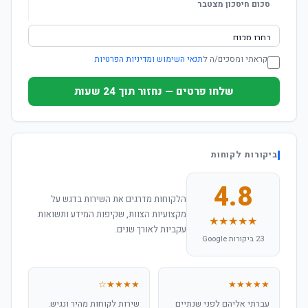
סכום חיסכון מצטבר
קראתי ומסכים/ה ל
תנאי השימוש ומדיניות הפרטיות
שלחו פרטים — נחזור תוך 24 שעות
ביקורות לקוחות
4.8
הלקוחות מדרגים את השירות בדגש על
מקצועיות הצוות, שקיפות המידע ותשואות
★★★★★
עקביות לאורך שנים.
23 ביקורות Google
★★★★☆
★★★★★
עברתי אליהם לפני שנתיים
שירות לקוחות מהיר ונגיש.