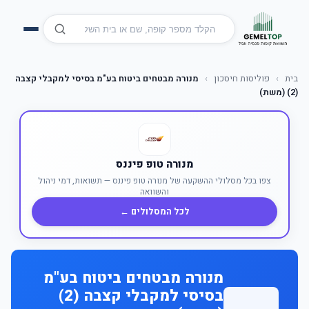
בית
›
פוליסות חיסכון
›
מנורה מבטחים ביטוח בע"מ בסיסי למקבלי קצבה
(2) (משת)
מנורה טופ פיננס
צפו בכל מסלולי ההשקעה של מנורה טופ פיננס — תשואות, דמי ניהול
והשוואה
לכל המסלולים ←
מנורה מבטחים ביטוח בע"מ
בסיסי למקבלי קצבה (2)