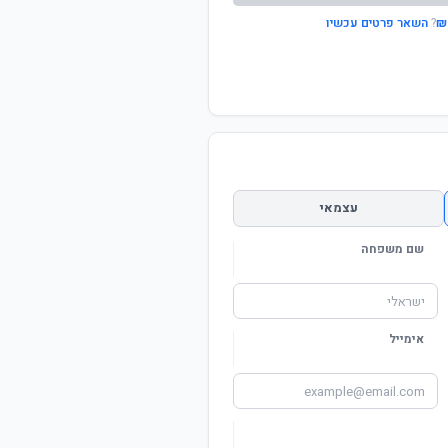
?
השאר פרטים עכשיו
עצמאי
שם משפחה
אימייל