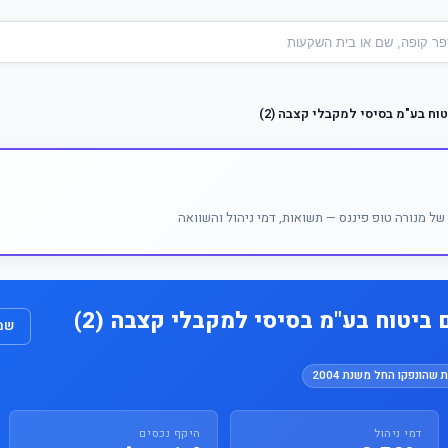
וח בע"מ בסיסי למקבלי קצבה (2)
ל מנורה טופ פיננס — תשואות, דמי ניהול והשוואה
ביטוח בע"מ בסיסי למקבלי קצבה (2)
שמו
 שהונפקו החל משנת 2004
דמי ניהול
היקף נכסים