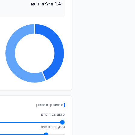
1.4 מיליארד ₪
מחשבון חיסכון
סכום צבור כיום
הפקדה חודשית