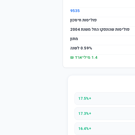
9535
פוליסות חיסכון
פוליסות שהונפקו החל משנת 2004
מתון
0.59% לשנה
1.4 מיליארד ₪
+17.5%
+17.3%
+16.4%