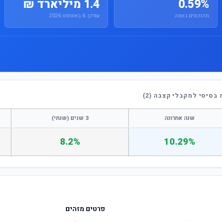
0.59%
1.4 מיליארד ₪
מהנכסים בשנה
עודכן: 6 באוגוסט 2026
בסיסי למקבלי קצבה (2)
שנה אחרונה
3 שנים (שנתי)
8.2%
10.29%
פרטים מזהים