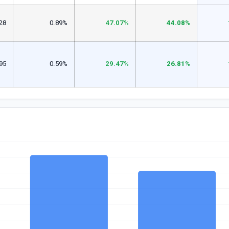
28
0.89%
47.07%
44.08%
95
0.59%
29.47%
26.81%