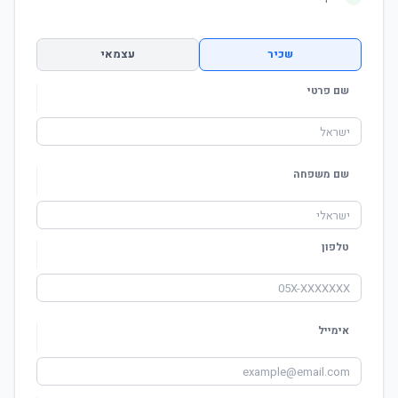
שכיר
עצמאי
שם פרטי
שם משפחה
טלפון
אימייל