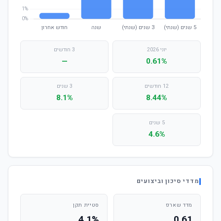
יוני 2026
3 חודשים
—
0.61%
12 חודשים
3 שנים
8.1%
8.44%
5 שנים
4.6%
מדדי סיכון וביצועים
מדד שארפ
סטיית תקן
4.1%
0.61