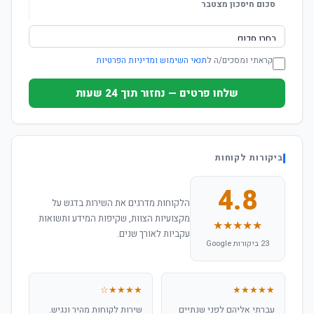
סכום חיסכון מצטבר
קראתי ומסכים/ה ל
תנאי השימוש ומדיניות הפרטיות
שלחו פרטים — נחזור תוך 24 שעות
ביקורות לקוחות
4.8
הלקוחות מדרגים את השירות בדגש על
מקצועיות הצוות, שקיפות המידע ותשואות
★★★★★
עקביות לאורך שנים.
23 ביקורות Google
★★★★☆
★★★★★
עברתי אליהם לפני שנתיים
שירות לקוחות מהיר ונגיש.