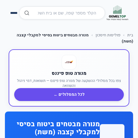
בית
›
פוליסות חיסכון
›
מנורה מבטחים ביטוח בסיסי למקבלי קצבה
(משת)
מנורה טופ פיננס
צפו בכל מסלולי ההשקעה של מנורה טופ פיננס — תשואות, דמי ניהול
והשוואה
לכל המסלולים ←
מנורה מבטחים ביטוח בסיסי
למקבלי קצבה (משת)