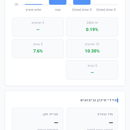
יוני 2026
3 חודשים
—
0.19%
12 חודשים
3 שנים
7.6%
10.30%
5 שנים
—
מדדי סיכון וביצועים
מדד שארפ
סטיית תקן
—
—