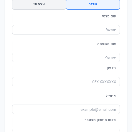
שכיר
עצמאי
שם פרטי
שם משפחה
טלפון
אימייל
סכום חיסכון מצטבר