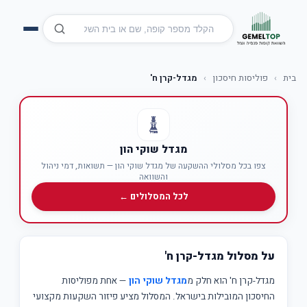
בית
›
פוליסות חיסכון
›
מגדל-קרן ח'
מגדל שוקי הון
צפו בכל מסלולי ההשקעה של מגדל שוקי הון — תשואות, דמי ניהול
והשוואה
לכל המסלולים ←
על מסלול מגדל-קרן ח'
מגדל-קרן ח' הוא חלק מ
מגדל שוקי הון
— אחת מפוליסות
החיסכון המובילות בישראל. המסלול מציע פיזור השקעות מקצועי