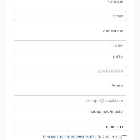
שם פרטי
שם משפחה
טלפון
אימייל
סכום חיסכון מצטבר
קראתי ומסכים/ה ל
תנאי השימוש ומדיניות הפרטיות