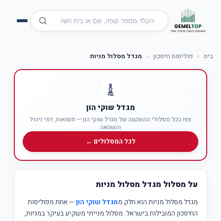
בית
›
פוליסות חיסכון
›
מגדל מסלול מניות
מגדל שוקי הון
צפו בכל מסלולי ההשקעה של מגדל שוקי הון — תשואות, דמי ניהול
והשוואה
לכל המסלולים ←
על מסלול מגדל מסלול מניות
מגדל מסלול מניות הוא חלק מ
מגדל שוקי הון
— אחת מפוליסות
החיסכון המובילות בישראל. מסלול מנייתי משקיע בעיקר במניות,