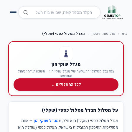
בית
›
פוליסות חיסכון
›
מגדל מסלול כספי (שקלי)
מגדל שוקי הון
צפו בכל מסלולי ההשקעה של מגדל שוקי הון — תשואות, דמי ניהול
והשוואה
לכל המסלולים ←
על מסלול מגדל מסלול כספי (שקלי)
מגדל מסלול כספי (שקלי) הוא חלק מ
מגדל שוקי הון
— אחת
מפוליסות החיסכון המובילות בישראל. מסלול כספי (שקלי) הוא