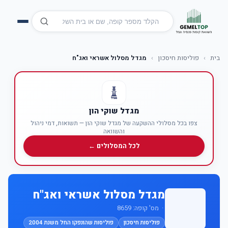
בית
›
פוליסות חיסכון
›
מגדל מסלול אשראי ואג"ח
מגדל שוקי הון
צפו בכל מסלולי ההשקעה של מגדל שוקי הון — תשואות, דמי ניהול
והשוואה
לכל המסלולים ←
מגדל מסלול אשראי ואג"ח
· מס' קופה: 8659
פוליסות חיסכון
פוליסות שהונפקו החל משנת 2004