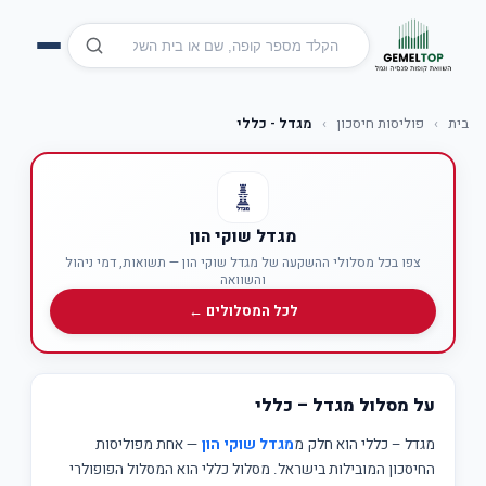
בית
›
פוליסות חיסכון
›
מגדל - כללי
מגדל שוקי הון
צפו בכל מסלולי ההשקעה של מגדל שוקי הון — תשואות, דמי ניהול
והשוואה
לכל המסלולים ←
על מסלול מגדל – כללי
מגדל – כללי הוא חלק מ
מגדל שוקי הון
— אחת מפוליסות
החיסכון המובילות בישראל. מסלול כללי הוא המסלול הפופולרי