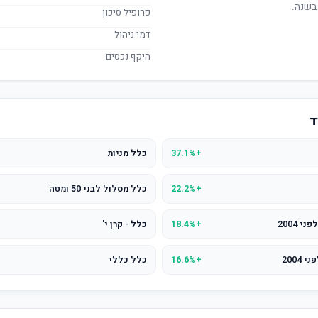
בשנה.
פרופיל סיכון
דמי ניהול
היקף נכסים
ד
+37.1%
כלל מניות
+22.2%
כלל מסלול לבני 50 ומטה
+18.4%
כלל - קרן י'
+16.6%
כלל כללי