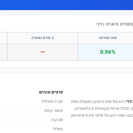
שנה אחרונה
3 שנים (שנתי)
—
0.56%
פרטים מזהים
חברה מנהלת
היא פוליסות חיסכון הפועלת תחת
ן הכולל מניות מקומיות ובינלאומיות,
מספר קופה
קעה שמה דגש על פיזור סיכונים ומיטוב
סוג קרן
מסלול