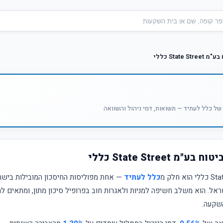
State כללי
ל כלל לעתיד — תשואות, דמי ניהול והשוואה
State Stree כללי
כלל לעתיד
— אחת מפוליסות החיסכון המובילות בישר
ראל. הוא משלב חשיפה למניות ולאגרות חוב בפרופיל סיכון מתון, ומתאים 
שקעה.