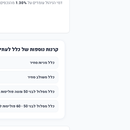
דמי הניהול עומדים על
1.30%
מהנכסים 
קרנות נוספות של כלל לעתי
כלל מניות סחיר
כלל משולב סחיר
כלל מסלול לבני 50 ומטה פוליסות לפני 2004
כלל מסלול לבני 50 - 60 פוליסות לפני 2004