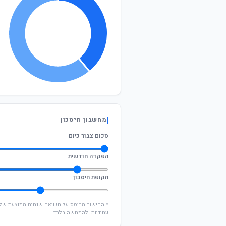
מחשבון חיסכון
סכום צבור כיום
הפקדה חודשית
תקופת חיסכון
עתידיות. להמחשה בלבד.