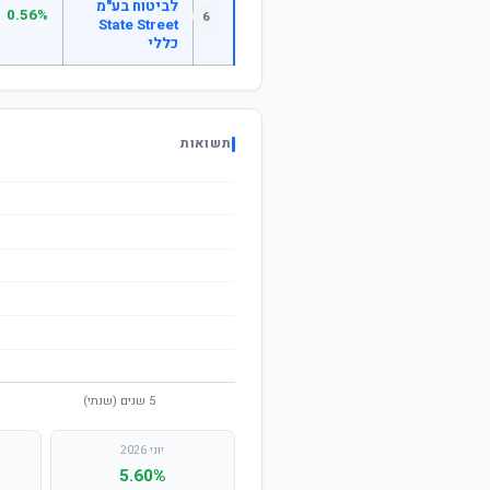
לביטוח בע"מ
0.56%
6
State Street
כללי
תשואות
יוני 2026
5.60%