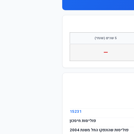
5 שנים (שנתי)
—
15231
פוליסות חיסכון
פוליסות שהונפקו החל משנת 2004