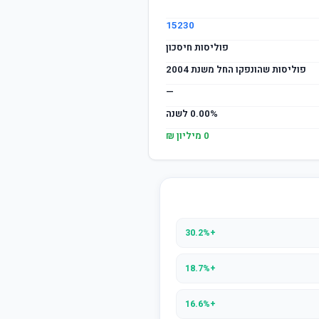
15230
פוליסות חיסכון
פוליסות שהונפקו החל משנת 2004
—
0.00% לשנה
0 מיליון ₪
+30.2%
+18.7%
+16.6%