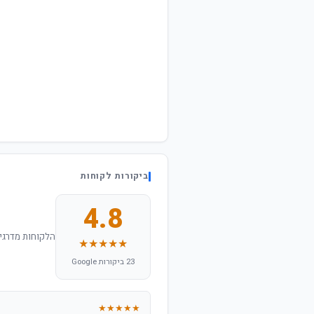
ביקורות לקוחות
4.8
הלקוחות מדרגים
★★★★★
23 ביקורות Google
★★★★★