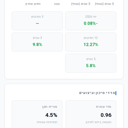
יוני 2026
3 חודשים
—
-0.08%
12 חודשים
3 שנים
9.8%
12.27%
5 שנים
5.8%
מדדי סיכון וביצועים
מדד שארפ
סטיית תקן
4.5%
0.96
תשואה ביחס לסיכון
תנודתיות שנתית