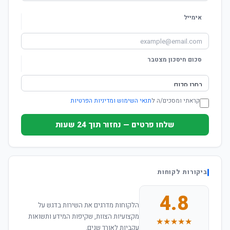
אימייל
סכום חיסכון מצטבר
קראתי ומסכים/ה ל
תנאי השימוש ומדיניות הפרטיות
שלחו פרטים — נחזור תוך 24 שעות
ביקורות לקוחות
4.8
הלקוחות מדרגים את השירות בדגש על
מקצועיות הצוות, שקיפות המידע ותשואות
★★★★★
עקביות לאורך שנים.