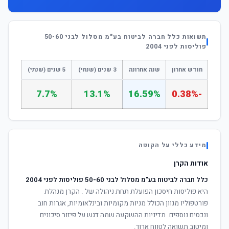
תשואות כלל חברה לביטוח בע"מ מסלול לבני 50-60
פוליסות לפני 2004
חודש אחרון
שנה אחרונה
3 שנים (שנתי)
5 שנים (שנתי)
7.7%
13.1%
16.59%
-0.38%
מידע כללי על הקופה
אודות הקרן
כלל חברה לביטוח בע"מ מסלול לבני 50-60 פוליסות לפני 2004
היא פוליסות חיסכון הפועלת תחת ניהולה של
. הקרן מנהלת
פורטפוליו מגוון הכולל מניות מקומיות ובינלאומיות, אגרות חוב
ונכסים נוספים. מדיניות ההשקעה שמה דגש על פיזור סיכונים
ומיטוב תשואה לטווח ארוך.