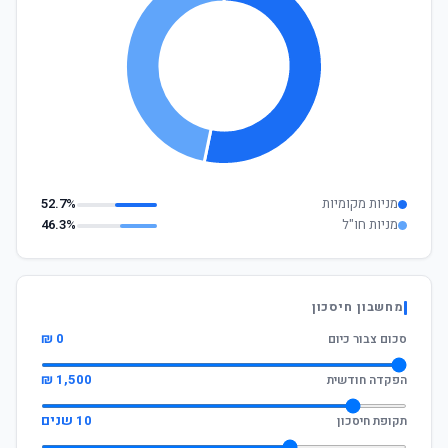
מניות מקומיות
52.7%
מניות חו"ל
46.3%
מחשבון חיסכון
0 ₪
סכום צבור כיום
1,500 ₪
הפקדה חודשית
10 שנים
תקופת חיסכון