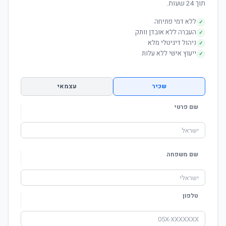
תוך 24 שעות.
ללא דמי פתיחה
✓
העברה ללא אובדן וותק
✓
ניהול דיגיטלי מלא
✓
ייעוץ אישי ללא עלות
✓
שכיר
עצמאי
שם פרטי
שם משפחה
טלפון