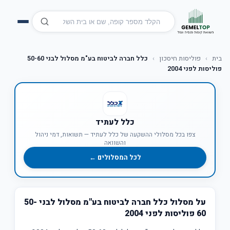
בית
›
פוליסות חיסכון
›
כלל חברה לביטוח בע"מ מסלול לבני 50-60
פוליסות לפני 2004
כלל לעתיד
צפו בכל מסלולי ההשקעה של כלל לעתיד — תשואות, דמי ניהול
והשוואה
לכל המסלולים ←
על מסלול כלל חברה לביטוח בע"מ מסלול לבני 50-
60 פוליסות לפני 2004