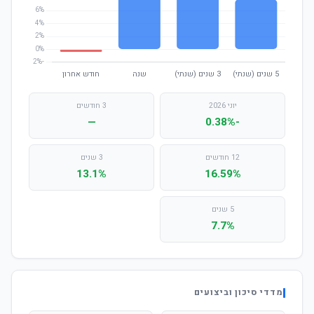
יוני 2026
3 חודשים
—
-0.38%
12 חודשים
3 שנים
13.1%
16.59%
5 שנים
7.7%
מדדי סיכון וביצועים