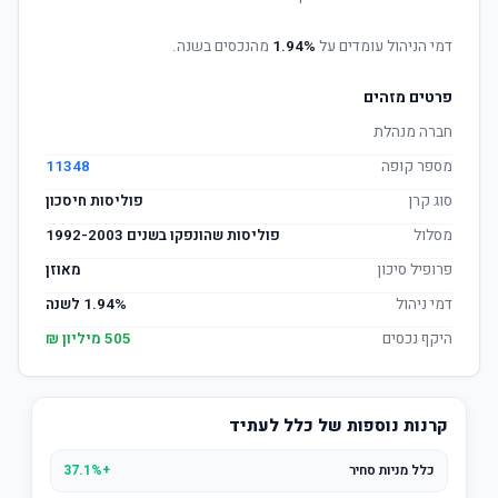
דמי הניהול עומדים על
1.94%
מהנכסים בשנה.
פרטים מזהים
חברה מנהלת
מספר קופה
11348
סוג קרן
פוליסות חיסכון
מסלול
פוליסות שהונפקו בשנים 1992-2003
פרופיל סיכון
מאוזן
דמי ניהול
1.94% לשנה
היקף נכסים
505 מיליון ₪
קרנות נוספות של כלל לעתיד
כלל מניות סחיר
+37.1%