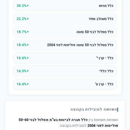
כלל מניות
+30.2%
כלל משולב סחיר
+22.2%
כלל מסלול לבני 50 ומטה
+18.7%
כלל מסלול לבני 50 ומטה פוליסות לפני 2004
+18.4%
כלל - קרן י'
+16.6%
כלל כללי
+16.5%
כלל - קרן ט'
+16.4%
השוואה למובילות בקבוצה
השוואת תשואות בין
כלל חברה לביטוח בע"מ מסלול לבני 50-60
פוליסות לפני 2004
למובילות בקבוצה: