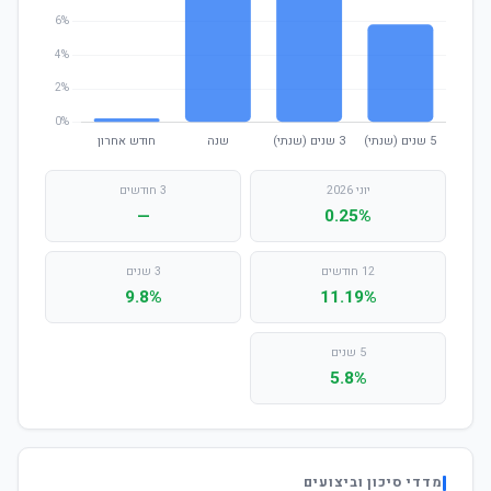
יוני 2026
3 חודשים
—
0.25%
12 חודשים
3 שנים
9.8%
11.19%
5 שנים
5.8%
מדדי סיכון וביצועים