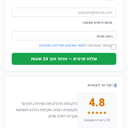
סכום חיסכון מצטבר
קראתי ומסכים/ה ל
תנאי השימוש ומדיניות הפרטיות
שלחו פרטים — נחזור תוך 24 שעות
ביקורות לקוחות
4.8
הלקוחות מדרגים את השירות בדגש על
מקצועיות הצוות, שקיפות המידע ותשואות
★★★★★
עקביות לאורך שנים.
23 ביקורות Google