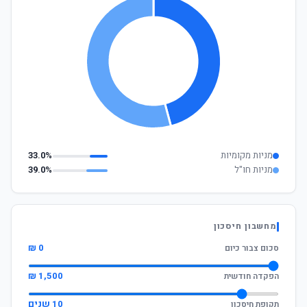
מניות מקומיות
33.0%
מניות חו"ל
39.0%
מחשבון חיסכון
0 ₪
סכום צבור כיום
1,500 ₪
הפקדה חודשית
10 שנים
תקופת חיסכון