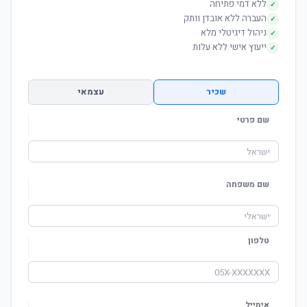
ללא דמי פתיחה
✓
העברה ללא אובדן וותק
✓
ניהול דיגיטלי מלא
✓
ייעוץ אישי ללא עלות
✓
שכיר
עצמאי
שם פרטי
שם משפחה
טלפון
אימייל