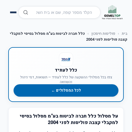
בית
›
פוליסות חיסכון
›
כלל חברה לביטוח בע"מ מסלול בסיסי למקבלי
קצבה פוליסות לפני 2004
כלל לעתיד
צפו בכל מסלולי ההשקעה של כלל לעתיד — תשואות, דמי ניהול
והשוואה
לכל המסלולים ←
על מסלול כלל חברה לביטוח בע"מ מסלול בסיסי
למקבלי קצבה פוליסות לפני 2004