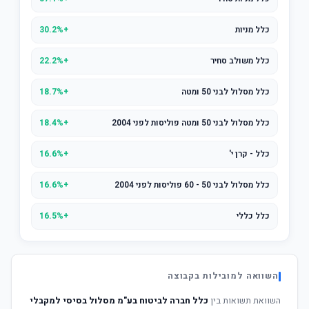
כלל מניות
+30.2%
כלל משולב סחיר
+22.2%
כלל מסלול לבני 50 ומטה
+18.7%
כלל מסלול לבני 50 ומטה פוליסות לפני 2004
+18.4%
כלל - קרן י'
+16.6%
כלל מסלול לבני 50 - 60 פוליסות לפני 2004
+16.6%
כלל כללי
+16.5%
השוואה למובילות בקבוצה
השוואת תשואות בין
כלל חברה לביטוח בע"מ מסלול בסיסי למקבלי