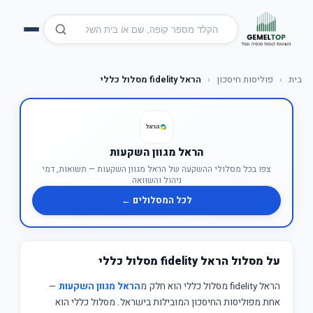
בית
›
פוליסות חיסכון
›
הראל fidelity מסלול כללי
הראל מגוון השקעות
צפו בכל מסלולי ההשקעה של הראל מגוון השקעות — תשואות, דמי
ניהול והשוואה
לכל המסלולים ←
על מסלול הראל fidelity מסלול כללי
הראל fidelity מסלול כללי הוא חלק מ
הראל מגוון השקעות
—
אחת מפוליסות החיסכון המובילות בישראל. מסלול כללי הוא