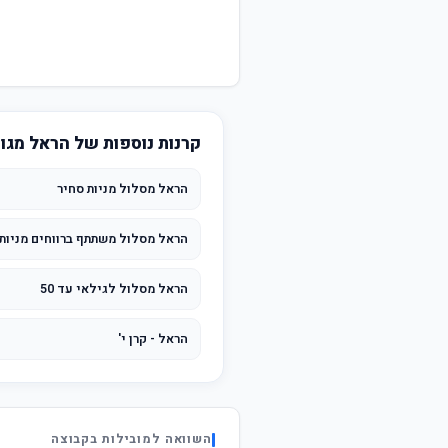
קרנות נוספות של הראל מגו
הראל מסלול מניות סחיר
הראל מסלול משתתף ברווחים מניות
הראל מסלול לגילאי עד 50
הראל - קרן י'
השוואה למובילות בקבוצה