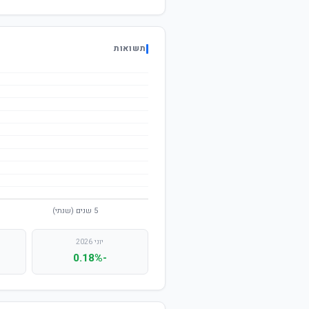
תשואות
יוני 2026
-0.18%