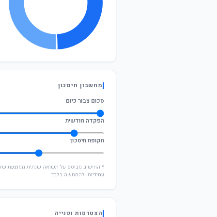
מחשבון חיסכון
סכום צבור כיום
הפקדה חודשית
תקופת חיסכון
עתידיות. להמחשה בלבד.
הצטרפות ופנייה