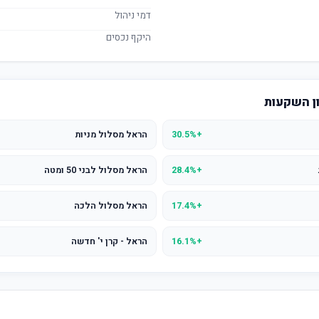
דמי ניהול
היקף נכסים
ון השקעות
+30.5%
הראל מסלול מניות
+28.4%
הראל מסלול לבני 50 ומטה
+17.4%
הראל מסלול הלכה
+16.1%
הראל - קרן י' חדשה