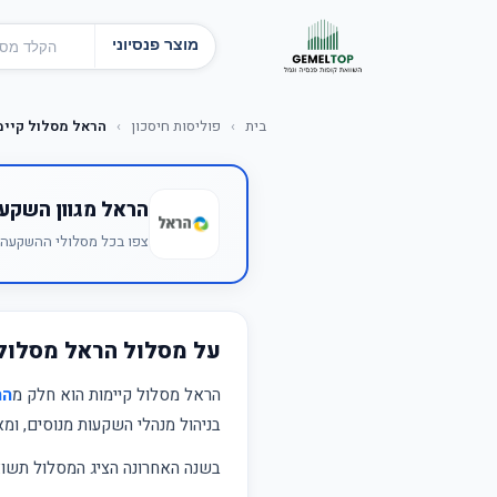
מוצר פנסיוני
בית
›
פוליסות חיסכון
›
הראל מסלול קיימ
הראל מגוון השקע
צפו בכל מסלולי ההשקעה ש
על מסלול הראל מסלול
הראל מסלול קיימות הוא חלק מ
הר
בניהול מנהלי השקעות מנוסים, ומ
בשנה האחרונה הציג המסלול תש