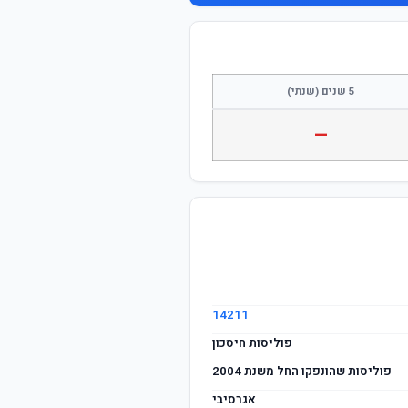
5 שנים (שנתי)
—
14211
פוליסות חיסכון
פוליסות שהונפקו החל משנת 2004
אגרסיבי