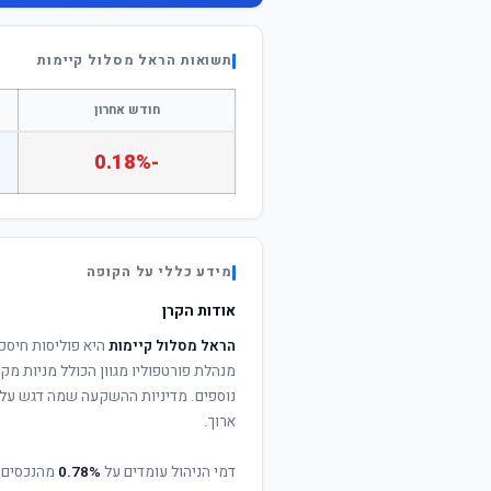
תשואות הראל מסלול קיימות
חודש אחרון
-0.18%
מידע כללי על הקופה
אודות הקרן
הראל מסלול קיימות
היא פוליסות חיסכ
מנהלת פורטפוליו מגוון הכולל מניות מקו
נוספים. מדיניות ההשקעה שמה דגש על פ
ארוך.
דמי הניהול עומדים על
0.78%
מהנכסים 