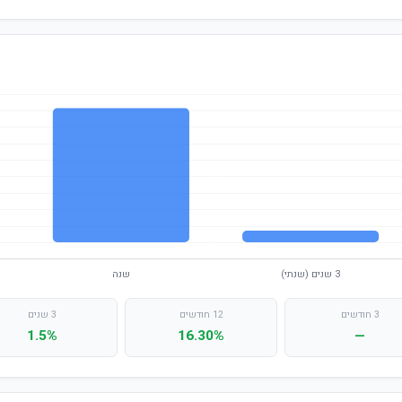
3 חודשים
12 חודשים
3 שנים
1.5%
16.30%
—