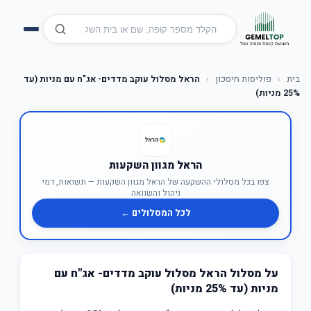
בית
›
פוליסות חיסכון
›
הראל מסלול עוקב מדדים- אג"ח עם מניות (עד
25% מניות)
הראל מגוון השקעות
צפו בכל מסלולי ההשקעה של הראל מגוון השקעות — תשואות, דמי
ניהול והשוואה
לכל המסלולים ←
על מסלול הראל מסלול עוקב מדדים- אג"ח עם
מניות (עד 25% מניות)