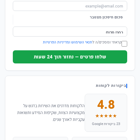
סכום חיסכון מצטבר
קראתי ומסכים/ה ל
תנאי השימוש ומדיניות הפרטיות
שלחו פרטים — נחזור תוך 24 שעות
ביקורות לקוחות
4.8
הלקוחות מדרגים את השירות בדגש על
מקצועיות הצוות, שקיפות המידע ותשואות
★★★★★
עקביות לאורך שנים.
23 ביקורות Google