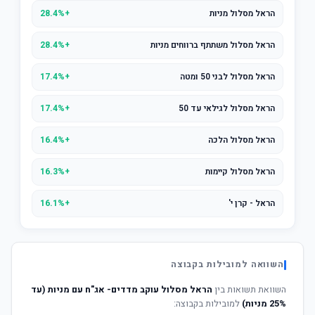
הראל מסלול מניות
+28.4%
הראל מסלול משתתף ברווחים מניות
+28.4%
הראל מסלול לבני 50 ומטה
+17.4%
הראל מסלול לגילאי עד 50
+17.4%
הראל מסלול הלכה
+16.4%
הראל מסלול קיימות
+16.3%
הראל - קרן י'
+16.1%
השוואה למובילות בקבוצה
השוואת תשואות בין
הראל מסלול עוקב מדדים- אג"ח עם מניות (עד
25% מניות)
למובילות בקבוצה: