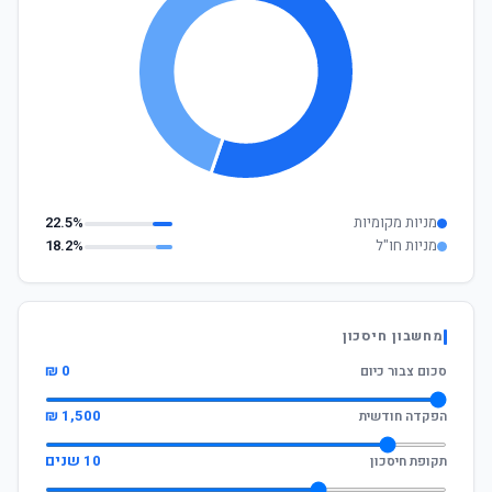
מניות מקומיות
22.5%
מניות חו"ל
18.2%
מחשבון חיסכון
0 ₪
סכום צבור כיום
1,500 ₪
הפקדה חודשית
10 שנים
תקופת חיסכון