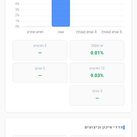
יוני 2026
3 חודשים
—
0.01%
12 חודשים
3 שנים
—
9.03%
5 שנים
—
מדדי סיכון וביצועים