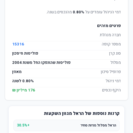
דמי הניהול עומדים על
0.80%
מהנכסים בשנה.
פרטים מזהים
חברה מנהלת
מספר קופה
15316
סוג קרן
פוליסות חיסכון
מסלול
פוליסות שהונפקו החל משנת 2004
פרופיל סיכון
מאוזן
דמי ניהול
0.80% לשנה
היקף נכסים
176 מיליון ₪
קרנות נוספות של הראל מגוון השקעות
הראל מסלול מניות סחיר
+30.5%