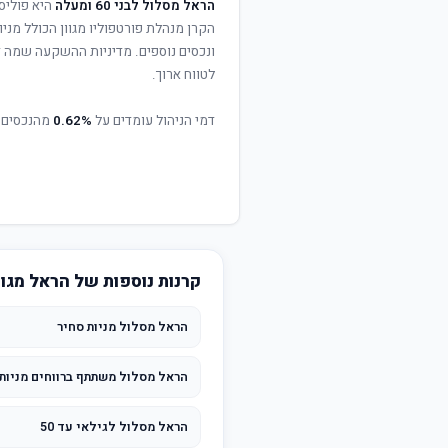
הראל מסלול לבני 60 ומעלה
היא פוליס
הקרן מנהלת פורטפוליו מגוון הכולל מניו
ונכסים נוספים. מדיניות ההשקעה שמה דג
לטווח ארוך.
דמי הניהול עומדים על
0.62%
מהנכסים 
קרנות נוספות של הראל מגו
הראל מסלול מניות סחיר
הראל מסלול משתתף ברווחים מניות
הראל מסלול לגילאי עד 50