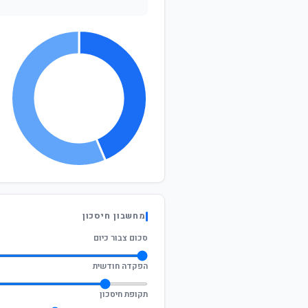
מחשבון חיסכון
סכום צבור כיום
הפקדה חודשית
תקופת חיסכון