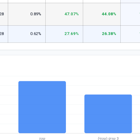
28
0.89%
47.07%
44.08%
28
0.62%
27.69%
26.38%