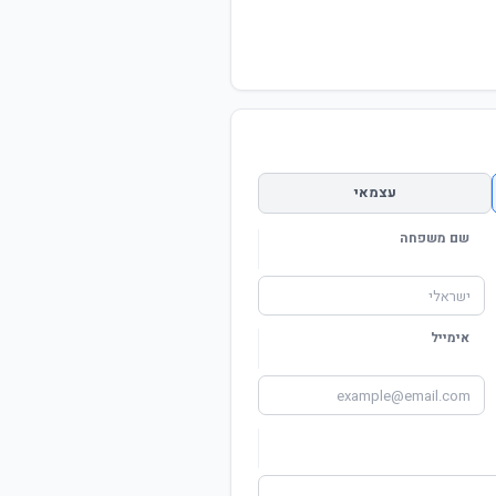
עצמאי
שם משפחה
אימייל