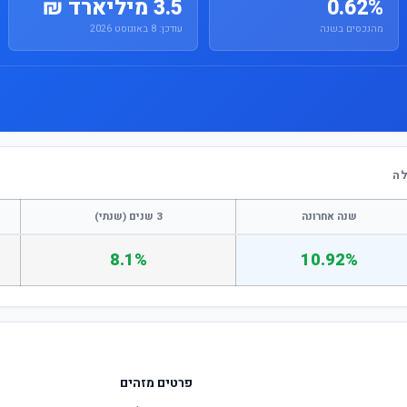
0.62%
3.5 מיליארד ₪
מהנכסים בשנה
עודכן: 8 באוגוסט 2026
שנה אחרונה
3 שנים (שנתי)
8.1%
10.92%
פרטים מזהים