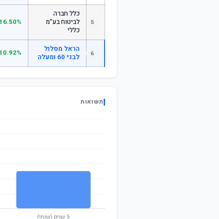
כלל חברה
לביטוח בע"מ
16.50%
5
כללי
הראל מסלול
10.92%
6
לבני 60 ומעלה
תשואות