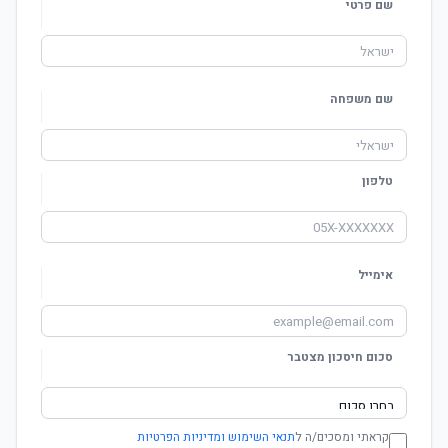
שם פרטי
שם משפחה
טלפון
אימייל
סכום חיסכון מצטבר
קראתי ומסכים/ה ל
תנאי השימוש ומדיניות הפרטיות