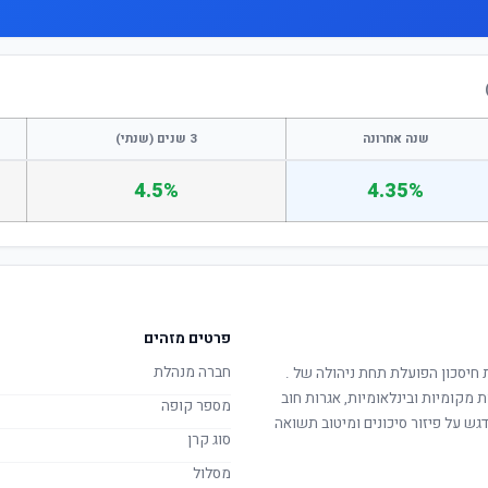
שנה אחרונה
3 שנים (שנתי)
4.5%
4.35%
פרטים מזהים
חברה מנהלת
 חיסכון הפועלת תחת ניהולה של
.
ת מקומיות ובינלאומיות, אגרות חוב
מספר קופה
ש על פיזור סיכונים ומיטוב תשואה
סוג קרן
מסלול