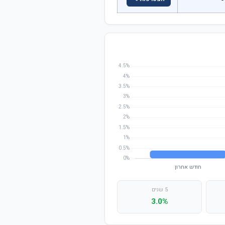
5 שנים
3.0%