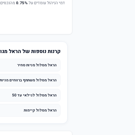
דמי הניהול עומדים על
0.75%
מהנכסים 
קרנות נוספות של הראל מגו
הראל מסלול מניות סחיר
הראל מסלול משתתף ברווחים מניות
הראל מסלול לגילאי עד 50
הראל מסלול קיימות