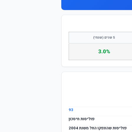
5 שנים (שנתי)
3.0%
93
פוליסות חיסכון
פוליסות שהונפקו החל משנת 2004