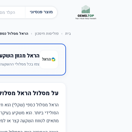
מוצר פנסיוני
בית
›
פוליסות חיסכון
›
הראל מסלול כספי
הראל מגוון השקע
צפו בכל מסלולי ההשקעה ש
על מסלול הראל מסלול
הראל מסלול כספי (שקלי) הוא חל
הסולידי ביותר. הוא משקיע בעיקר
מתאים לטווח השקעה קצר או למי