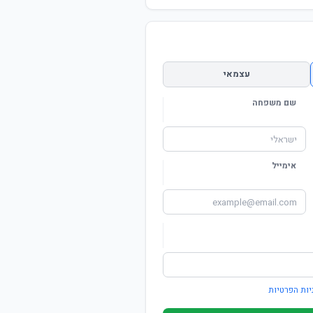
עצמאי
שם משפחה
אימייל
יות הפרטיות