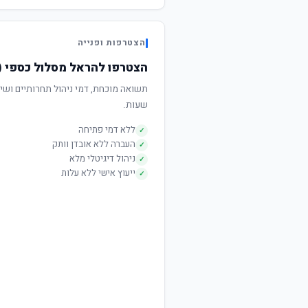
הצטרפות ופנייה
הצטרפו להראל מסלול כספי (
שעות.
ללא דמי פתיחה
✓
העברה ללא אובדן וותק
✓
ניהול דיגיטלי מלא
✓
ייעוץ אישי ללא עלות
✓