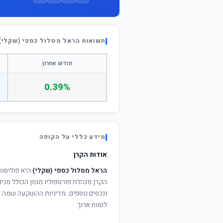
תשואות הראל מסלול כספי (שקלי)
חודש אחרון
0.39%
מידע כללי על הקופה
אודות הקרן
הראל מסלול כספי (שקלי)
היא פוליסות
הקרן מנהלת פורטפוליו מגוון הכולל מניו
ונכסים נוספים. מדיניות ההשקעה שמה דג
לטווח ארוך.