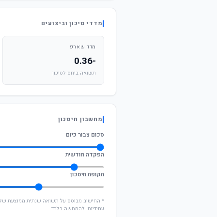
מדדי סיכון וביצועים
מדד שארפ
-0.36
תשואה ביחס לסיכון
מחשבון חיסכון
סכום צבור כיום
הפקדה חודשית
תקופת חיסכון
עתידיות. להמחשה בלבד.