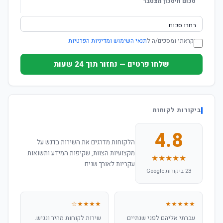
סכום חיסכון מצטבר
קראתי ומסכים/ה ל
תנאי השימוש ומדיניות הפרטיות
שלחו פרטים — נחזור תוך 24 שעות
ביקורות לקוחות
4.8
הלקוחות מדרגים את השירות בדגש על
מקצועיות הצוות, שקיפות המידע ותשואות
★★★★★
עקביות לאורך שנים.
23 ביקורות Google
★★★★☆
★★★★★
עברתי אליהם לפני שנתיים
שירות לקוחות מהיר ונגיש.