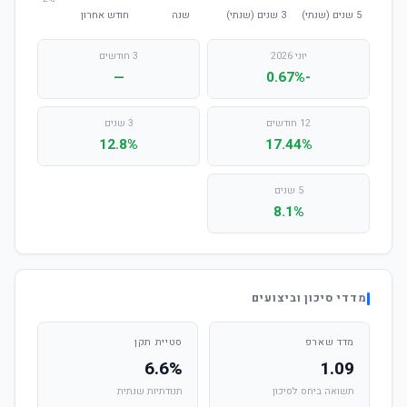
יוני 2026
3 חודשים
—
-0.67%
12 חודשים
3 שנים
12.8%
17.44%
5 שנים
8.1%
מדדי סיכון וביצועים
מדד שארפ
סטיית תקן
6.6%
1.09
תשואה ביחס לסיכון
תנודתיות שנתית