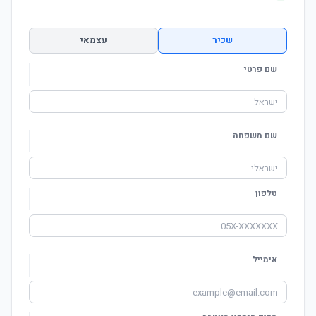
שכיר
עצמאי
שם פרטי
שם משפחה
טלפון
אימייל