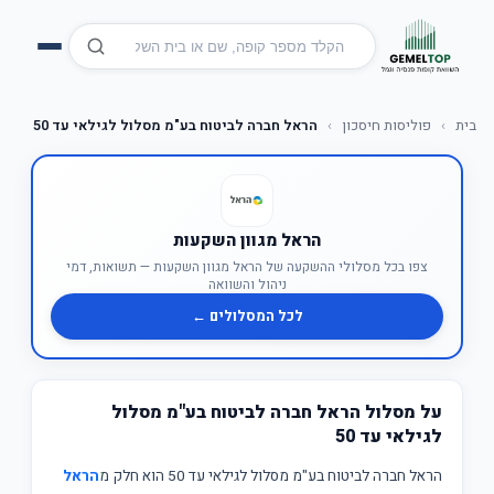
בית
›
פוליסות חיסכון
›
הראל חברה לביטוח בע"מ מסלול לגילאי עד 50
הראל מגוון השקעות
צפו בכל מסלולי ההשקעה של הראל מגוון השקעות — תשואות, דמי
ניהול והשוואה
לכל המסלולים ←
על מסלול הראל חברה לביטוח בע"מ מסלול
לגילאי עד 50
הראל חברה לביטוח בע"מ מסלול לגילאי עד 50 הוא חלק מ
הראל