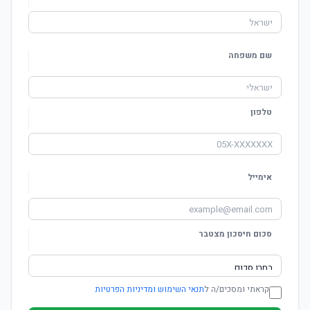
שם משפחה
טלפון
אימייל
סכום חיסכון מצטבר
קראתי ומסכים/ה ל
תנאי השימוש ומדיניות הפרטיות