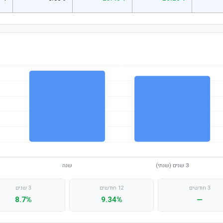
3 חודשים
12 חודשים
3 שנים
8.7%
9.34%
—