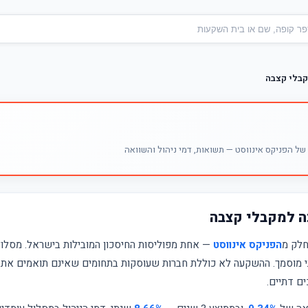
קבלי קצבה
ל הפניקס אינווסט — תשואות, דמי ניהול והשוואה
ה למקבלי קצבה
חלק מ
הפניקס אינווסט
— אחת מפוליסות החיסכון המובילות בישראל. מסלו
תי מוסמך. ההשקעה לא כוללת חברות שעוסקות בתחומים שאינם תואמים את 
ם דתיים.