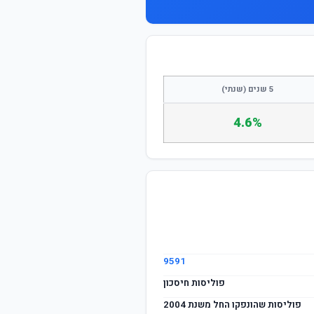
5 שנים (שנתי)
4.6%
9591
פוליסות חיסכון
פוליסות שהונפקו החל משנת 2004