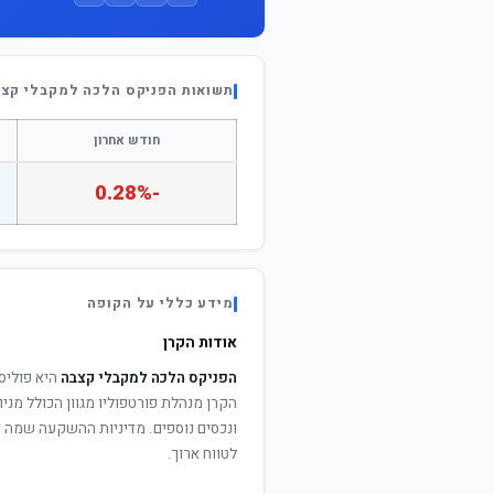
תשואות הפניקס הלכה למקבלי קצ
חודש אחרון
-0.28%
מידע כללי על הקופה
אודות הקרן
הפניקס הלכה למקבלי קצבה
היא פוליס
הקרן מנהלת פורטפוליו מגוון הכולל מניו
ונכסים נוספים. מדיניות ההשקעה שמה דג
לטווח ארוך.