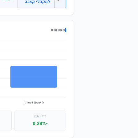
למקבלי קצבה
תשואות
יוני 2026
-0.28%