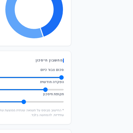
מחשבון חיסכון
סכום צבור כיום
הפקדה חודשית
תקופת חיסכון
עתידיות. להמחשה בלבד.