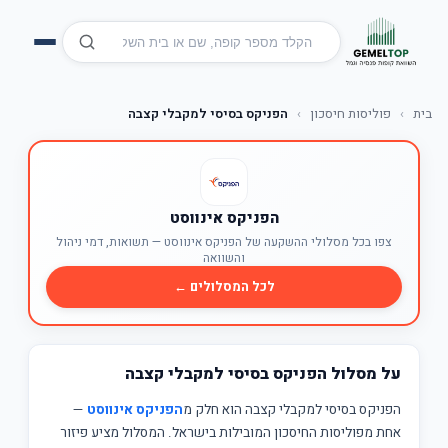
בית
›
פוליסות חיסכון
›
הפניקס בסיסי למקבלי קצבה
הפניקס אינווסט
צפו בכל מסלולי ההשקעה של הפניקס אינווסט — תשואות, דמי ניהול
והשוואה
לכל המסלולים ←
על מסלול הפניקס בסיסי למקבלי קצבה
הפניקס בסיסי למקבלי קצבה הוא חלק מ
הפניקס אינווסט
—
אחת מפוליסות החיסכון המובילות בישראל. המסלול מציע פיזור