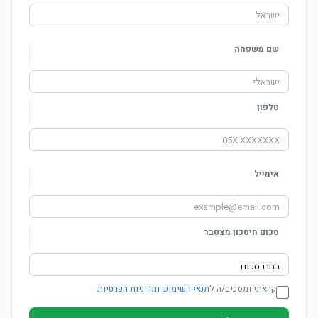
שם משפחה
טלפון
אימייל
סכום חיסכון מצטבר
קראתי ומסכים/ה ל
תנאי השימוש ומדיניות הפרטיות