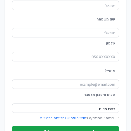
שם משפחה
טלפון
אימייל
סכום חיסכון מצטבר
קראתי ומסכים/ה ל
תנאי השימוש ומדיניות הפרטיות