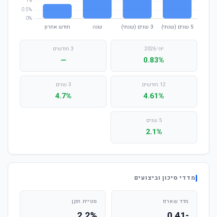
יוני 2026
3 חודשים
—
0.83%
12 חודשים
3 שנים
4.7%
4.61%
5 שנים
2.1%
מדדי סיכון וביצועים
מדד שארפ
סטיית תקן
2.2%
-0.41