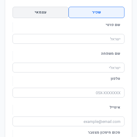
שכיר
עצמאי
שם פרטי
שם משפחה
טלפון
אימייל
סכום חיסכון מצטבר