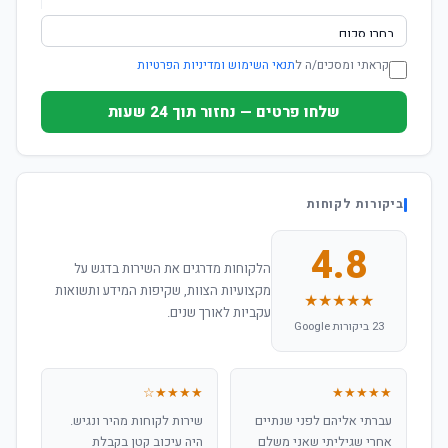
קראתי ומסכים/ה ל
תנאי השימוש ומדיניות הפרטיות
שלחו פרטים — נחזור תוך 24 שעות
ביקורות לקוחות
4.8
הלקוחות מדרגים את השירות בדגש על
מקצועיות הצוות, שקיפות המידע ותשואות
★★★★★
עקביות לאורך שנים.
23 ביקורות Google
★★★★☆
★★★★★
עברתי אליהם לפני שנתיים
שירות לקוחות מהיר ונגיש.
אחרי שגיליתי שאני משלם
היה עיכוב קטן בקבלת