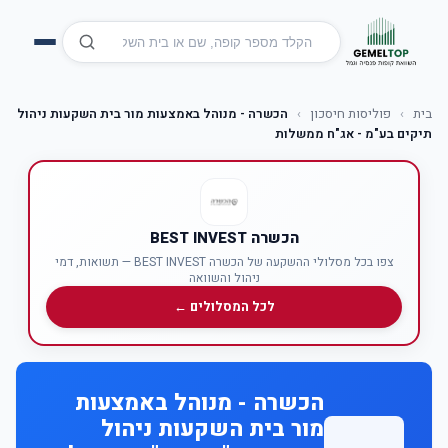
בית
›
פוליסות חיסכון
›
הכשרה - מנוהל באמצעות מור בית השקעות ניהול
תיקים בע"מ - אג"ח ממשלות
הכשרה BEST INVEST
צפו בכל מסלולי ההשקעה של הכשרה BEST INVEST — תשואות, דמי
ניהול והשוואה
לכל המסלולים ←
הכשרה - מנוהל באמצעות
מור בית השקעות ניהול